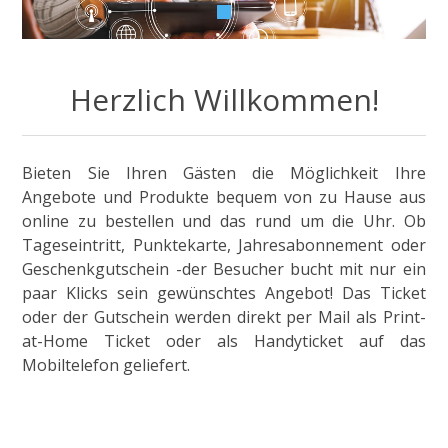
Herzlich Willkommen!
Bieten Sie Ihren Gästen die Möglichkeit Ihre
Angebote und Produkte bequem von zu Hause aus
online zu bestellen und das rund um die Uhr. Ob
Tageseintritt, Punktekarte, Jahresabonnement oder
Geschenkgutschein -der Besucher bucht mit nur ein
paar Klicks sein gewünschtes Angebot! Das Ticket
oder der Gutschein werden direkt per Mail als Print-
at-Home Ticket oder als Handyticket auf das
Mobiltelefon geliefert.