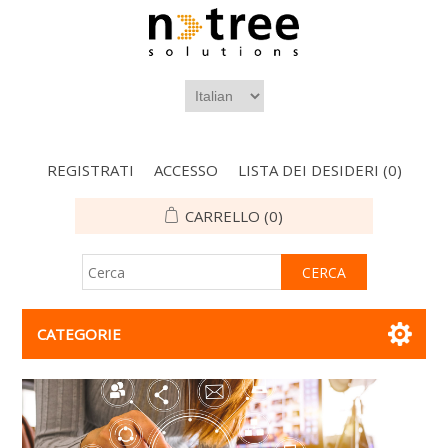
REGISTRATI
ACCESSO
LISTA DEI DESIDERI
(0)
CARRELLO
(0)
CATEGORIE